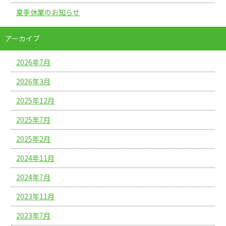
夏季休業のお知らせ
アーカイブ
2026年7月
2026年3月
2025年12月
2025年7月
2025年2月
2024年11月
2024年7月
2023年11月
2023年7月