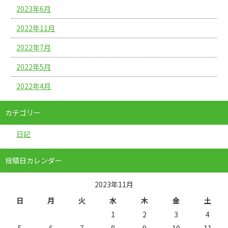
2023年6月
2022年11月
2022年7月
2022年5月
2022年4月
カテゴリー
日記
投稿日カレンダー
2023年11月
日
月
火
水
木
金
土
1
2
3
4
5
6
7
8
9
10
11