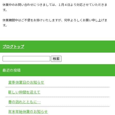
休業中のお問い合わせにつきましては、１月４日より対応させていただきま
す。
休業期間中はご不便をお掛けいたしますが、何卒よろしくお願い申し上げま
す。
ブログトップ
最近の投稿
夏季休業日のお知らせ
新しい仲間を迎えて
春の訪れとともに…
年末年始休業のお知らせ