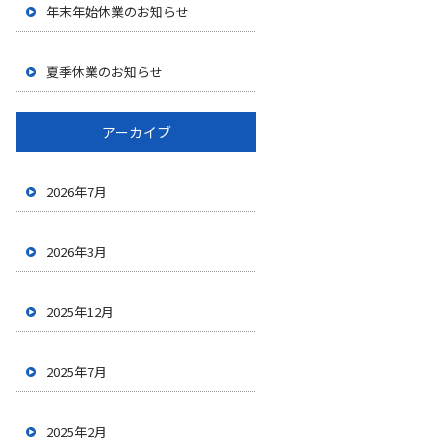
年末年始休業のお知らせ
夏季休業のお知らせ
アーカイブ
2026年7月
2026年3月
2025年12月
2025年7月
2025年2月