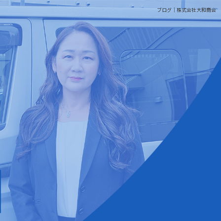
ブログ｜株式会社大和商会