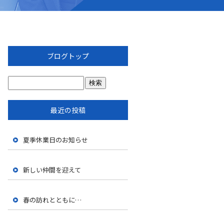
ブログトップ
最近の投稿
夏季休業日のお知らせ
新しい仲間を迎えて
春の訪れとともに…