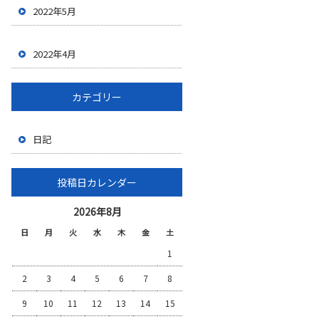
2022年5月
2022年4月
カテゴリー
日記
投稿日カレンダー
2026年8月
日
月
火
水
木
金
土
1
2
3
4
5
6
7
8
9
10
11
12
13
14
15