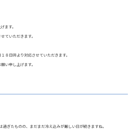
上げます。
させていただきます。
月１８日㈪より対応させていただきます。
お願い申し上げます。
は過ぎたものの、まだまだ冷え込みが厳しい日が続きますね。