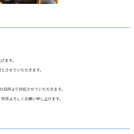
上げます。
業とさせていただきます。
月5日㈪より対応させていただきます。
、何卒よろしくお願い申し上げます。