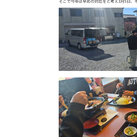
そこで今年は早めの対応をと考え3月5日、