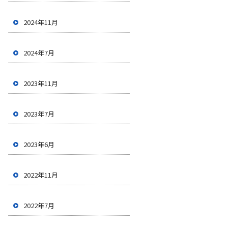
2024年11月
2024年7月
2023年11月
2023年7月
2023年6月
2022年11月
2022年7月