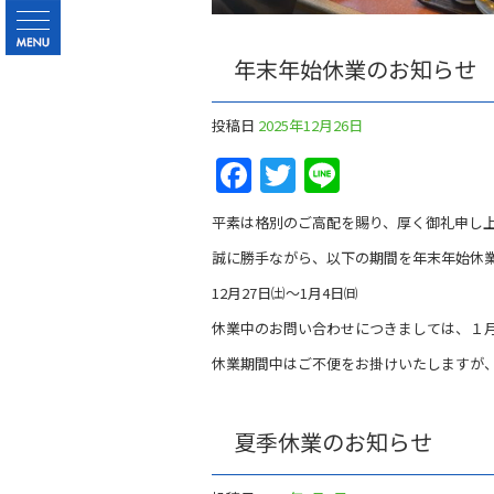
年末年始休業のお知らせ
投稿日
2025年12月26日
Facebook
Twitter
Line
平素は格別のご高配を賜り、厚く御礼申し
誠に勝手ながら、以下の期間を年末年始休
12月27日㈯～1月4日㈰
休業中のお問い合わせにつきましては、１
休業期間中はご不便をお掛けいたしますが
夏季休業のお知らせ