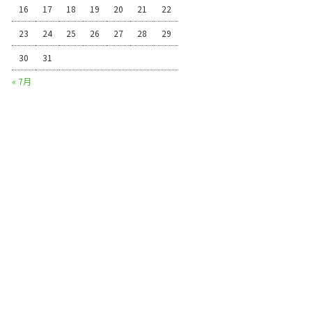
16
17
18
19
20
21
22
23
24
25
26
27
28
29
30
31
« 7月