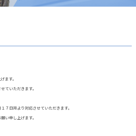
上げます。
させていただきます。
月１７日㈪より対応させていただきます。
お願い申し上げます。