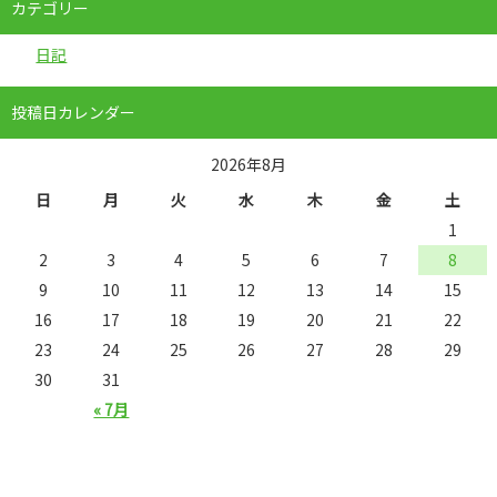
カテゴリー
日記
投稿日カレンダー
2026年8月
日
月
火
水
木
金
土
1
2
3
4
5
6
7
8
9
10
11
12
13
14
15
16
17
18
19
20
21
22
23
24
25
26
27
28
29
30
31
« 7月