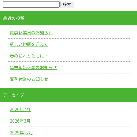
最近の投稿
夏季休業日のお知らせ
新しい仲間を迎えて
春の訪れとともに…
年末年始休業のお知らせ
夏季休業のお知らせ
アーカイブ
2026年7月
2026年3月
2025年12月