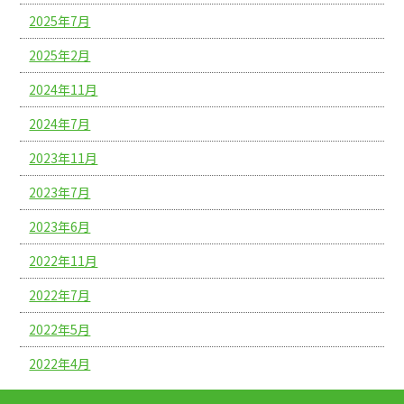
2025年7月
2025年2月
2024年11月
2024年7月
2023年11月
2023年7月
2023年6月
2022年11月
2022年7月
2022年5月
2022年4月